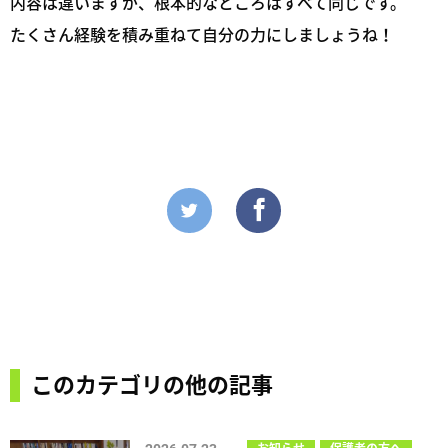
内容は違いますが、根本的なところはすべて同じです。
たくさん経験を積み重ねて自分の力にしましょうね！
このカテゴリの他の記事