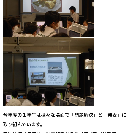
今年度の１年生は様々な場面で「問題解決」と「発表」に
取り組んでいます。