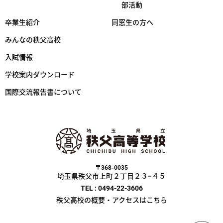
部活動
卒業生紹介
同窓生の方へ
みんなの秩父高校
入試情報
学校案内ダウンロード
国際交流報告書について
〒368-0035
埼玉県秩父市上町２丁目２３−４５
TEL : 0494-22-3606
秩父高校の概要・アクセスはこちら