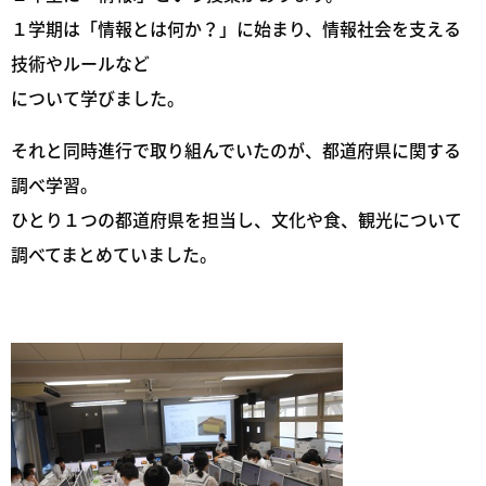
１学期は「情報とは何か？」に始まり、情報社会を支える
技術やルールなど
について学びました。
それと同時進行で取り組んでいたのが、都道府県に関する
調べ学習。
ひとり１つの都道府県を担当し、文化や食、観光について
調べてまとめていました。