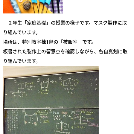
２年生「家庭基礎」の授業の様子です。マスク製作に取
り組んでいます。
場所は、特別教室棟1階の「被服室」です。
板書された製作上の留意点を確認しながら、各自真剣に取
り組んでいます。