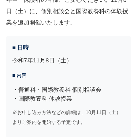
日（土）に、個別相談会と国際教養科の体験授
業を追加開催いたします。
■ 日時
令和7年11月8日（土）
■ 内容
普通科・国際教養科 個別相談会
国際教養科 体験授業
※お申し込み方法などの詳細は、10月11日（土）
よりご案内を開始する予定です。