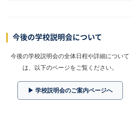
今後の学校説明会について
今後の学校説明会の全体日程や詳細について
は、以下のページをご覧ください。
▶︎ 学校説明会のご案内ページへ