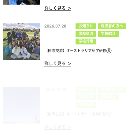
詳しく見る
2026.07.28
お知らせ
保護者の方へ
国際交流
学校紹介
学校行事
【国際交流】オーストラリア語学研修⑤
詳しく見る
2026.07.28
お知らせ
保護者の方へ
国際交流
学校紹介
学校行事
【国際交流】オーストラリア語学研修④
詳しく見る