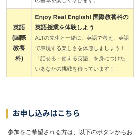
の基本を楽しく学びます。
Enjoy Real English! 国際教養科の
英語
英語授業を体験しよう
(国際
ALTの先生と一緒に、英語で考え、英語
教養
で表現する楽しさを体感しましょう！
科)
「話せる・使える英語」を身につけた
いあなたの挑戦を待っています！
お申し込みはこちら
参加をご希望される方は、以下のボタンからお