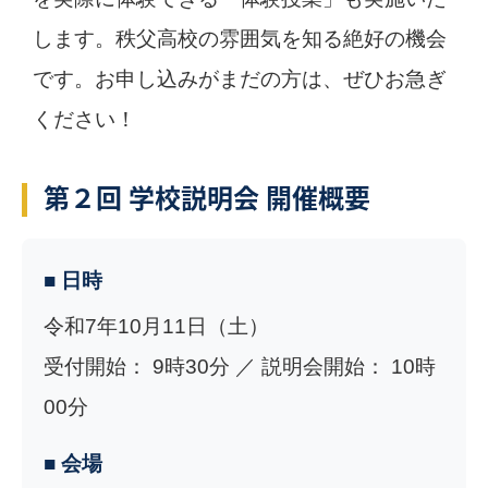
します。秩父高校の雰囲気を知る絶好の機会
です。お申し込みがまだの方は、ぜひお急ぎ
ください！
第２回 学校説明会 開催概要
■ 日時
令和7年10月11日（土）
受付開始： 9時30分 ／ 説明会開始： 10時
00分
■ 会場