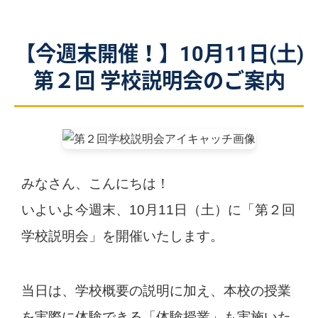
【今週末開催！】10月11日(土)
第２回 学校説明会のご案内
みなさん、こんにちは！
いよいよ今週末、10月11日（土）に「第２回
学校説明会」を開催いたします。
当日は、学校概要の説明に加え、本校の授業
を実際に体験できる「体験授業」も実施いた