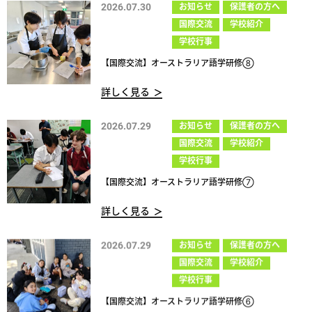
2026.07.30
お知らせ
保護者の方へ
国際交流
学校紹介
学校行事
【国際交流】オーストラリア語学研修⑧
詳しく見る
2026.07.29
お知らせ
保護者の方へ
国際交流
学校紹介
学校行事
【国際交流】オーストラリア語学研修⑦
詳しく見る
2026.07.29
お知らせ
保護者の方へ
国際交流
学校紹介
学校行事
【国際交流】オーストラリア語学研修⑥