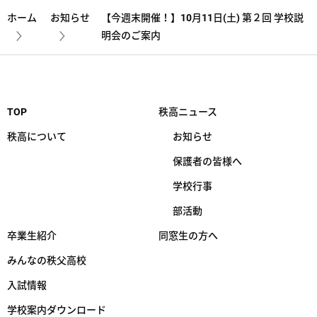
ホーム
お知らせ
【今週末開催！】10月11日(土) 第２回 学校説
明会のご案内
TOP
秩高ニュース
秩高について
お知らせ
保護者の皆様へ
学校行事
部活動
卒業生紹介
同窓生の方へ
みんなの秩父高校
入試情報
学校案内ダウンロード