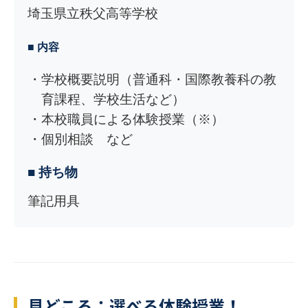
埼玉県立秩父高等学校
■ 内容
学校概要説明（普通科・国際教養科の教
育課程、学校生活など）
本校職員による体験授業（※）
個別相談 など
■ 持ち物
筆記用具
見どころ：選べる体験授業！