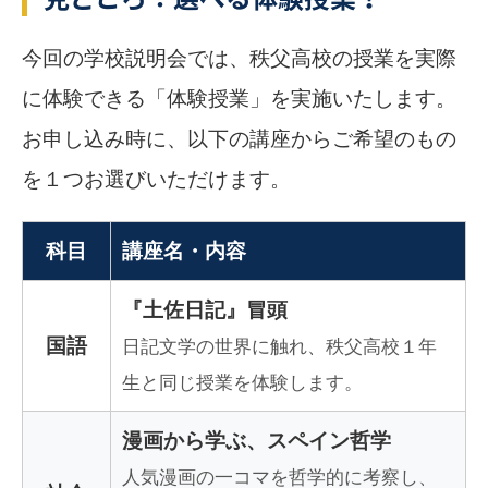
今回の学校説明会では、秩父高校の授業を実際
に体験できる「体験授業」を実施いたします。
お申し込み時に、以下の講座からご希望のもの
を１つお選びいただけます。
科目
講座名・内容
『土佐日記』冒頭
国語
日記文学の世界に触れ、秩父高校１年
生と同じ授業を体験します。
漫画から学ぶ、スペイン哲学
人気漫画の一コマを哲学的に考察し、