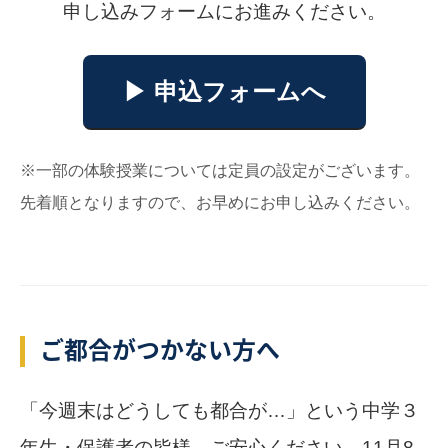
申し込みフォームにお進みください。
▶︎ 申込フォームへ
※一部の体験授業については定員の設定がございます。
先着順となりますので、お早めにお申し込みください。
ご都合がつかない方へ
「今週末はどうしても都合が…」という中学３
年生・保護者の皆様、ご安心ください。11月8