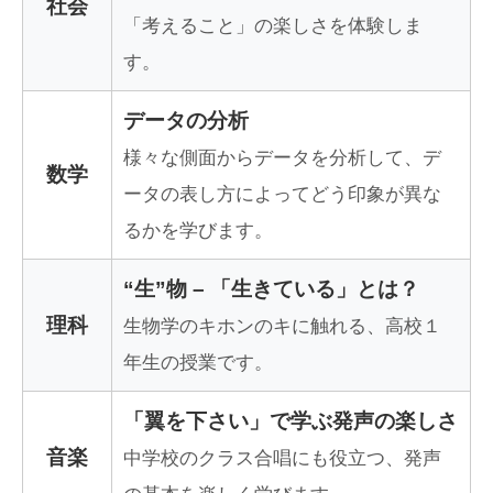
社会
「考えること」の楽しさを体験しま
す。
データの分析
様々な側面からデータを分析して、デ
数学
ータの表し方によってどう印象が異な
るかを学びます。
“生”物 – 「生きている」とは？
理科
生物学のキホンのキに触れる、高校１
年生の授業です。
「翼を下さい」で学ぶ発声の楽しさ
音楽
中学校のクラス合唱にも役立つ、発声