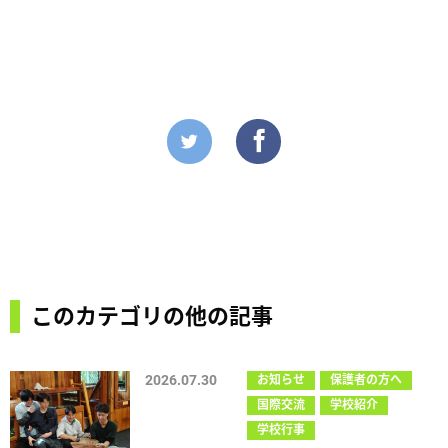
このカテゴリの他の記事
2026.07.30
お知らせ
保護者の方へ
国際交流
学校紹介
学校行事