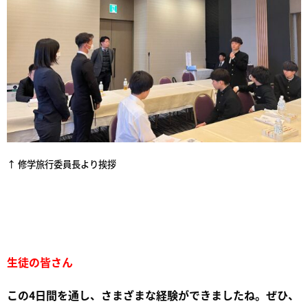
↑ 修学旅行委員長より挨拶
生徒の皆さん
この4日間を通し、さまざまな経験ができましたね。ぜひ、