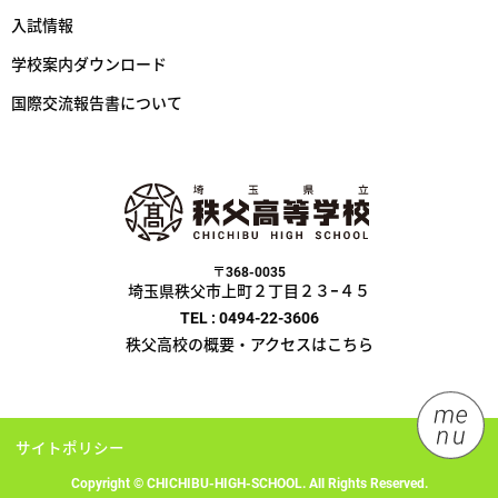
入試情報
学校案内ダウンロード
国際交流報告書について
〒368-0035
埼玉県秩父市上町２丁目２３−４５
TEL : 0494-22-3606
秩父高校の概要・アクセスはこちら
サイトポリシー
Copyright © CHICHIBU-HIGH-SCHOOL. All Rights Reserved.