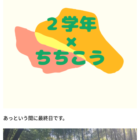
あっという間に最終日です。