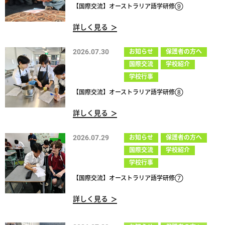
【国際交流】オーストラリア語学研修⑨
詳しく見る
2026.07.30
お知らせ
保護者の方へ
国際交流
学校紹介
学校行事
【国際交流】オーストラリア語学研修⑧
詳しく見る
2026.07.29
お知らせ
保護者の方へ
国際交流
学校紹介
学校行事
【国際交流】オーストラリア語学研修⑦
詳しく見る
2026.07.29
お知らせ
保護者の方へ