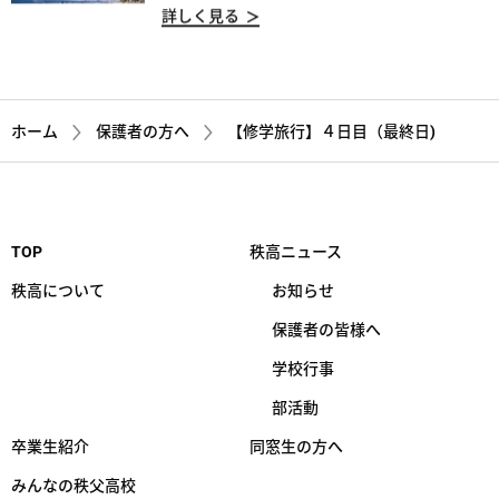
詳しく見る
ホーム
保護者の方へ
【修学旅行】４日目（最終日)
TOP
秩高ニュース
秩高について
お知らせ
保護者の皆様へ
学校行事
部活動
卒業生紹介
同窓生の方へ
みんなの秩父高校