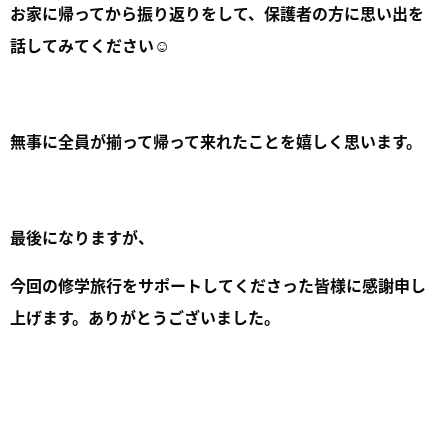
お家に帰ってから振り返りをして、保護者の方に思い出を
話してみてください☺︎
無事に全員が揃って帰って来れたことを嬉しく思います。
最後になりますが、
今回の修学旅行をサポートしてくださった皆様に感謝申し
上げます。ありがとうございました。