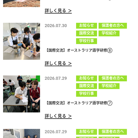
詳しく見る
2026.07.30
お知らせ
保護者の方へ
国際交流
学校紹介
学校行事
【国際交流】オーストラリア語学研修⑧
詳しく見る
2026.07.29
お知らせ
保護者の方へ
国際交流
学校紹介
学校行事
【国際交流】オーストラリア語学研修⑦
詳しく見る
2026.07.29
お知らせ
保護者の方へ