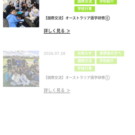
国際交流
学校紹介
学校行事
【国際交流】オーストラリア語学研修⑥
詳しく見る
2026.07.28
お知らせ
保護者の方へ
国際交流
学校紹介
学校行事
【国際交流】オーストラリア語学研修⑤
詳しく見る
2026.07.28
お知らせ
保護者の方へ
国際交流
学校紹介
学校行事
【国際交流】オーストラリア語学研修④