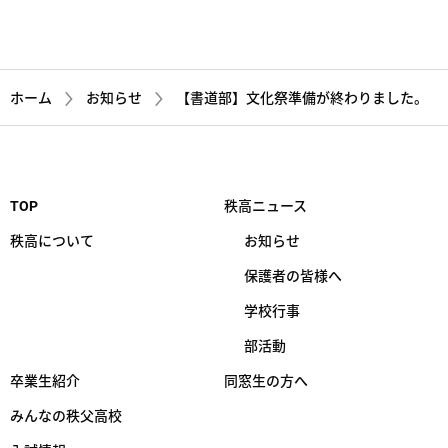
詳しく見る
ホーム
お知らせ
【書道部】文化祭準備が終わりました。
TOP
秩高ニュース
秩高について
お知らせ
保護者の皆様へ
学校行事
部活動
卒業生紹介
同窓生の方へ
みんなの秩父高校