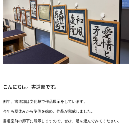
こんにちは。書道部です。
例年、書道部は文化祭で作品展示をしています。
書道室前の廊下に展示しますので、ぜひ、足を運んでみてください。