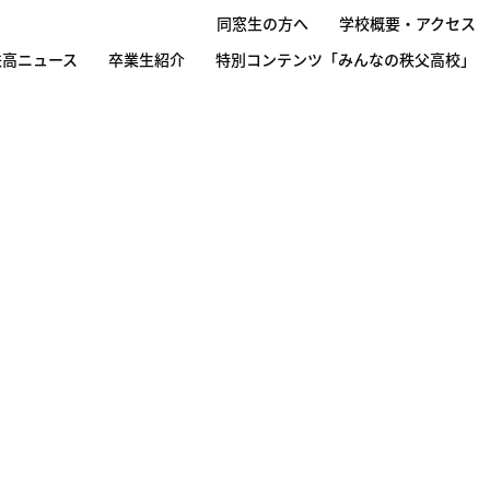
同窓生の方へ
学校概要・アクセス
秩高ニュース
卒業生紹介
特別コンテンツ「みんなの秩父高校」