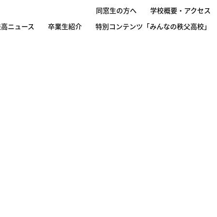
同窓生の方へ
学校概要・アクセス
秩高ニュース
卒業生紹介
特別コンテンツ「みんなの秩父高校」