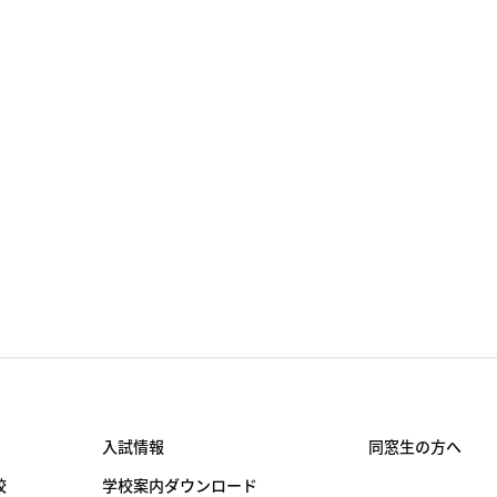
入試情報
同窓生の方へ
校
学校案内ダウンロード