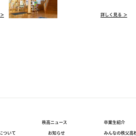
詳しく見る
秩高ニュース
卒業生紹介
について
お知らせ
みんなの秩父高