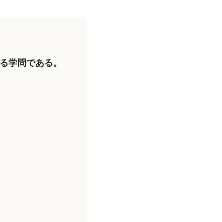
る学問である。