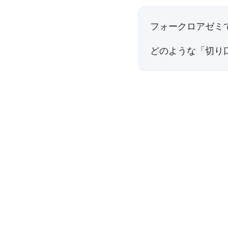
フォークロアゼミ
どのような「切り