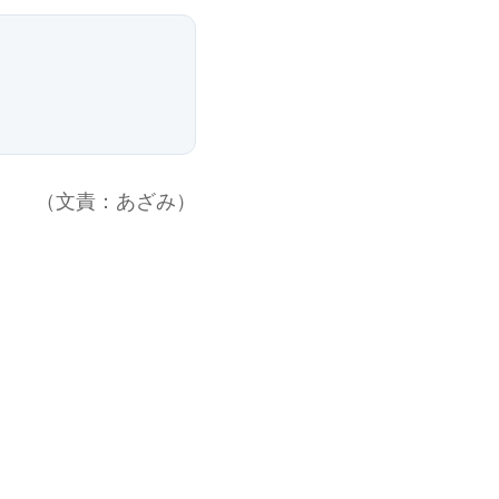
（文責：あざみ）