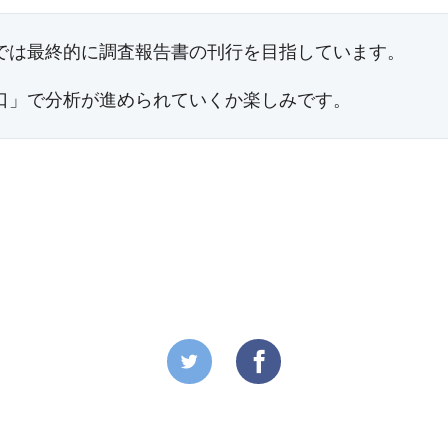
では最終的に調査報告書の刊行を目指しています。
口」で分析が進められていくか楽しみです。