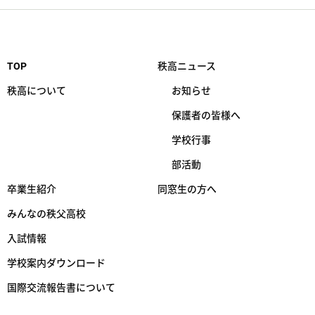
TOP
秩高ニュース
秩高について
お知らせ
保護者の皆様へ
学校行事
部活動
卒業生紹介
同窓生の方へ
みんなの秩父高校
入試情報
学校案内ダウンロード
国際交流報告書について