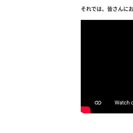
それでは、皆さんに