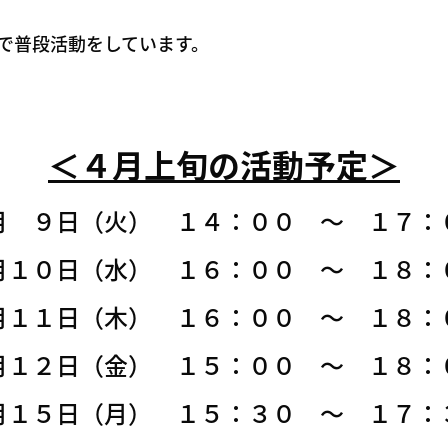
で普段活動をしています。
＜４月上旬の活動予定＞
月 ９日（火） １４：００ 〜 １７：
月１０日（水） １６：００ 〜 １８：
月１１日（木） １６：００ 〜 １８：
月１２日（金） １５：００ 〜 １８：
月１５日（月） １５：３０ 〜 １７：