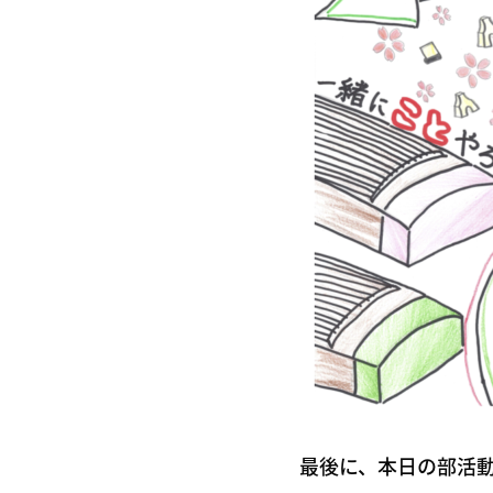
最後に、本日の部活