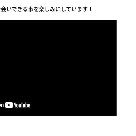
お会いできる事を楽しみにしています！