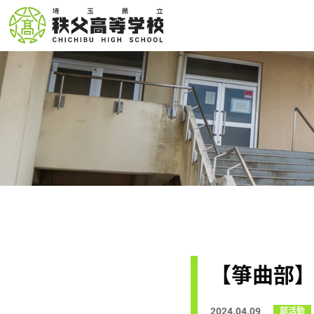
【箏曲部
2024.04.09
部活動