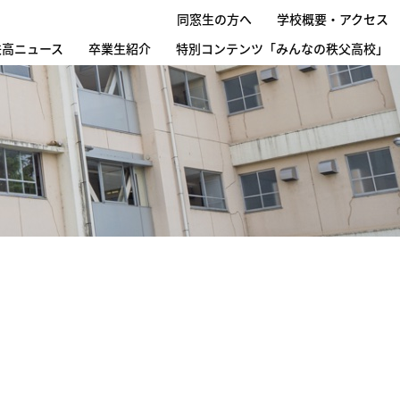
同窓生の方へ
学校概要・アクセス
秩高ニュース
卒業生紹介
特別コンテンツ「みんなの秩父高校」