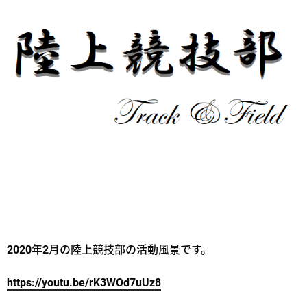
2020年2月の陸上競技部の活動風景です。
https://youtu.be/rK3WOd7uUz8