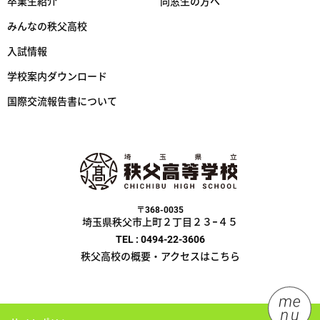
卒業生紹介
同窓生の方へ
みんなの秩父高校
入試情報
学校案内ダウンロード
国際交流報告書について
〒368-0035
埼玉県秩父市上町２丁目２３−４５
TEL : 0494-22-3606
秩父高校の概要・アクセスはこちら